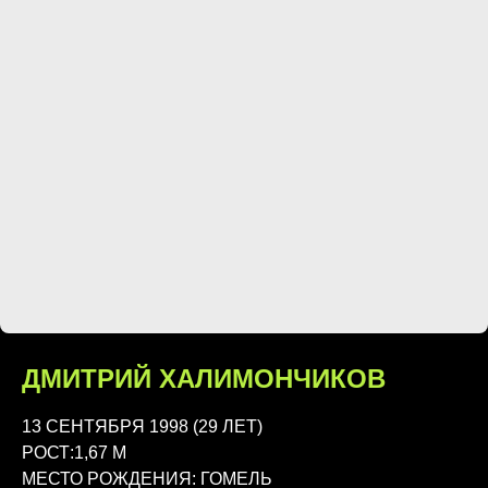
ДМИТРИЙ ХАЛИМОНЧИКОВ
13 СЕНТЯБРЯ 1998 (29 ЛЕТ)
РОСТ:1,67 М
МЕСТО РОЖДЕНИЯ: ГОМЕЛЬ