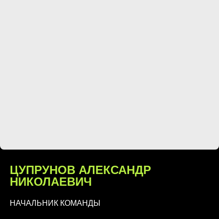
ЦУПРУНОВ АЛЕКСАНДР
НИКОЛАЕВИЧ
НАЧАЛЬНИК КОМАНДЫ