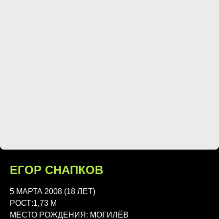
ЕГОР СНАПКОВ
5 МАРТА 2008 (18 ЛЕТ)
РОСТ:1,73 М
МЕСТО РОЖДЕНИЯ: МОГИЛЁВ