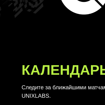
КАЛЕНДАР
Следите за ближайшими матча
UNIXLABS.