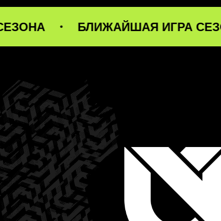
БЛИЖАЙШАЯ ИГРА СЕЗОНА