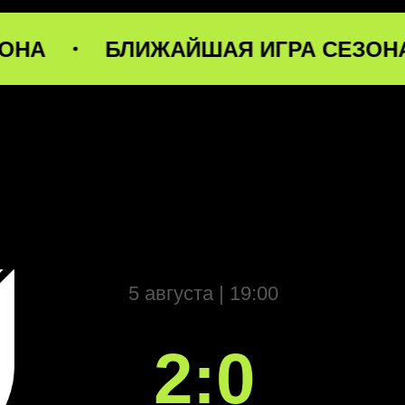
5 августа | 19:00
БЛИЖАЙШАЯ ИГРА СЕЗОНА
Б
2:0